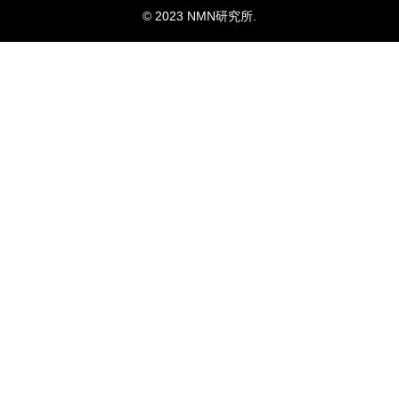
© 2023 NMN研究所.