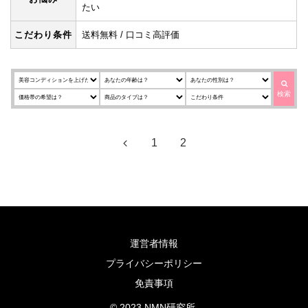
たい
こだわり条件
送料無料 / 口コミ高評価
検索
前
1
2
へ
運営者情報
プライバシーポリシー
免責事項
© 2023 NMN研究所.