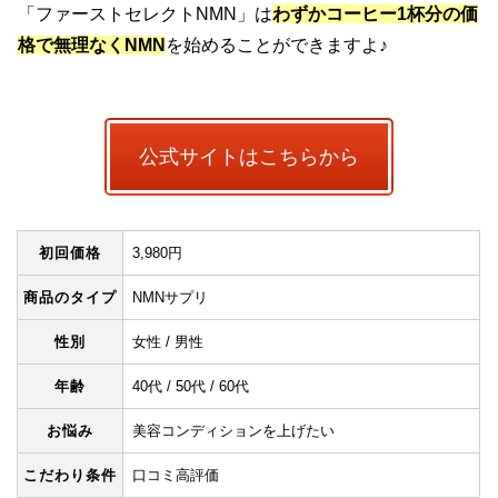
「ファーストセレクトNMN」は
わずかコーヒー1杯分の価
格で無理なくNMN
を始めることができますよ♪
公式サイトはこちらから
初回価格
3,980円
商品のタイプ
NMNサプリ
性別
女性 / 男性
年齢
40代 / 50代 / 60代
お悩み
美容コンディションを上げたい
こだわり条件
口コミ高評価