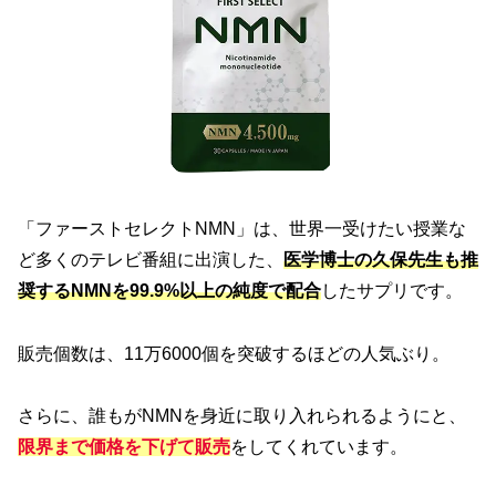
「ファーストセレクトNMN」は、世界一受けたい授業な
ど多くのテレビ番組に出演した、
医学博士の久保先生も推
奨するNMNを99.9%以上の純度で配合
したサプリです。
販売個数は、11万6000個を突破するほどの人気ぶり。
さらに、誰もがNMNを身近に取り入れられるようにと、
限界まで価格を下げて販売
をしてくれています。