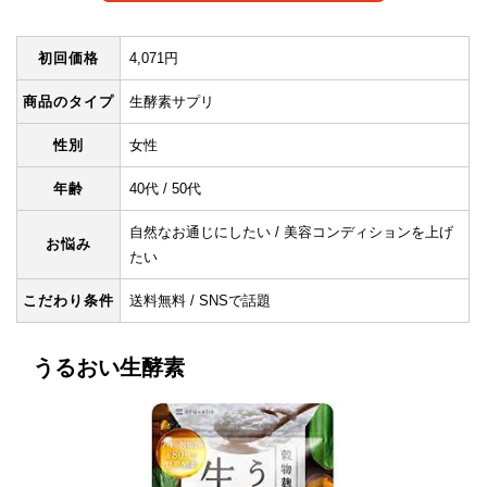
初回価格
4,071円
商品のタイプ
生酵素サプリ
性別
女性
年齢
40代 / 50代
自然なお通じにしたい / 美容コンディションを上げ
お悩み
たい
こだわり条件
送料無料 / SNSで話題
うるおい生酵素