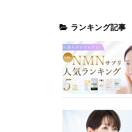
ランキング記事