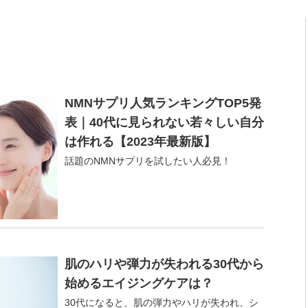
NMNサプリ人気ランキングTOP5発
表｜40代に見られない若々しい自分
は作れる【2023年最新版】
話題のNMNサプリを試したい人必見！
肌のハリや弾力が失われる30代から
始めるエイジングケアは？
30代になると、肌の弾力やハリが失われ、シ