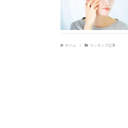
ホーム
ランキング記事